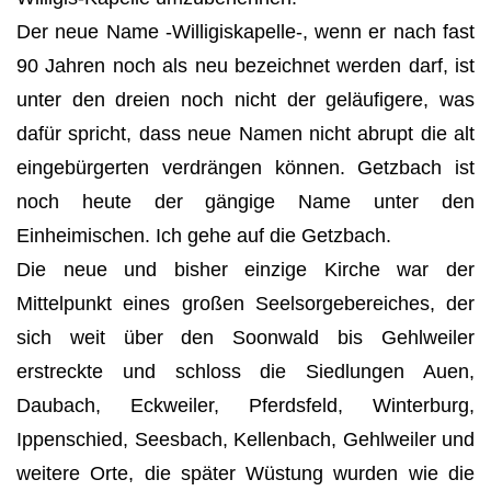
Der neue Name -Willigiskapelle-, wenn er nach fast
90 Jahren noch als neu bezeichnet werden darf, ist
unter den dreien noch nicht der geläufigere, was
dafür spricht, dass neue Namen nicht abrupt die alt
eingebürgerten verdrängen können. Getzbach ist
noch heute der gängige Name unter den
Einheimischen. Ich gehe auf die Getzbach.
Die neue und bisher einzige Kirche war der
Mittelpunkt eines großen Seelsorgebereiches, der
sich weit über den Soonwald bis Gehlweiler
erstreckte und schloss die Siedlungen Auen,
Daubach, Eckweiler, Pferdsfeld, Winterburg,
Ippenschied, Seesbach, Kellenbach, Gehlweiler und
weitere Orte, die später Wüstung wurden wie die