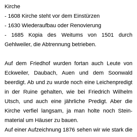
Kirche
- 1608 Kirche steht vor dem Einstürzen
- 1630 Wiederaufbau oder Renovierung
- 1685 Kopia des Weitums von 1501 durch
Gehlweiler, die Abtrennung betrieben.
Auf dem Friedhof wurden fortan auch Leute von
Eckweiler, Daubach, Auen und dem Soonwald
beerdigt. Ab und zu wurde noch eine Leichenpredigt
in der Ruine gehalten, wie bei Friedrich Wilhelm
Utsch, und auch eine jährliche Predigt. Aber die
Kirche verfiel langsam, ja man holte noch Stein­
material um Häuser zu bauen.
Auf einer Aufzeichnung 1876 sehen wir wie stark die