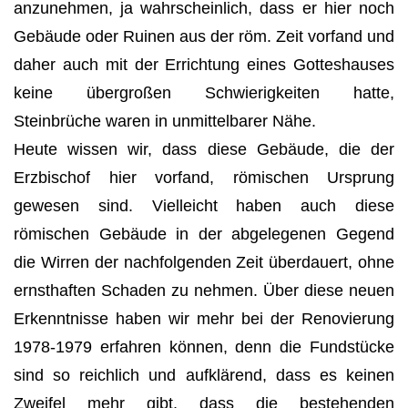
anzunehmen, ja wahrscheinlich, dass er hier noch
Gebäude oder Ruinen aus der röm. Zeit vorfand und
daher auch mit der Errichtung eines Gotteshauses
keine übergroßen Schwierigkeiten hatte,
Steinbrüche waren in unmittelbarer Nähe.
Heute wissen wir, dass diese Gebäude, die der
Erzbischof hier vorfand, römischen Ursprung
gewesen sind. Vielleicht haben auch diese
römischen Gebäude in der abgelegenen Gegend
die Wirren der nachfolgenden Zeit überdauert, ohne
ernsthaften Schaden zu nehmen. Über diese neuen
Erkenntnisse haben wir mehr bei der Renovierung
1978-1979 erfahren können, denn die Fundstücke
sind so reichlich und aufklärend, dass es keinen
Zweifel mehr gibt, dass die bestehenden