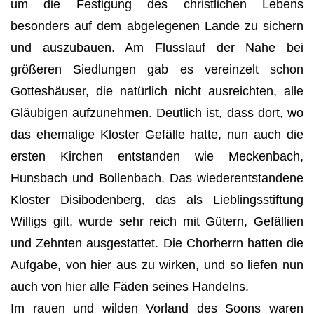
um die Festigung des christlichen Lebens
besonders auf dem abgelegenen Lande zu sichern
und auszubauen. Am Flusslauf der Nahe bei
größeren Siedlungen gab es vereinzelt schon
Gotteshäuser, die natürlich nicht ausreichten, alle
Gläubigen aufzunehmen. Deutlich ist, dass dort, wo
das ehemalige Kloster Gefälle hatte, nun auch die
ersten Kirchen entstanden wie Meckenbach,
Hunsbach und Bollenbach. Das wiederentstandene
Kloster Disibodenberg, das als Lieblingsstiftung
Willigs gilt, wurde sehr reich mit Gütern, Gefällien
und Zehnten ausgestattet. Die Chorherrn hatten die
Aufgabe, von hier aus zu wirken, und so liefen nun
auch von hier alle Fäden seines Handelns.
Im rauen und wilden Vorland des Soons waren