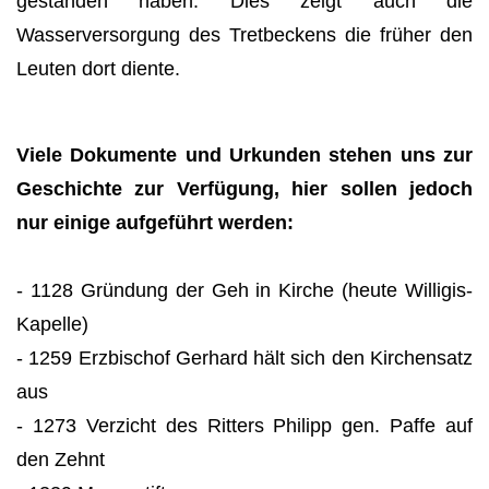
gestanden haben. Dies zeigt auch die
Wasserversorgung des Tretbeckens die früher den
Leuten dort diente.
Viele Dokumente und Urkunden stehen uns zur
Geschichte zur Verfügung, hier sollen jedoch
nur einige aufgeführt werden:
- 1128 Gründung der Geh in Kirche (heute Willigis-
Kapelle)
- 1259 Erzbischof Gerhard hält sich den Kirchensatz
aus
- 1273 Verzicht des Ritters Philipp gen. Paffe auf
den Zehnt