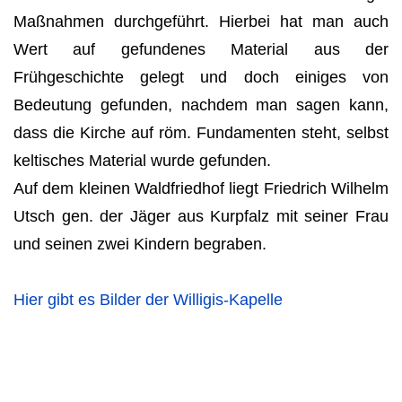
Maßnahmen durchgeführt. Hierbei hat man auch
Wert auf gefundenes Material aus der
Frühgeschichte gelegt und doch einiges von
Bedeutung gefunden, nachdem man sagen kann,
dass die Kirche auf röm. Funda­menten steht, selbst
keltisches Material wurde gefunden.
Auf dem kleinen Waldfriedhof liegt Friedrich Wilhelm
Utsch gen. der Jäger aus Kurpfalz mit seiner Frau
und seinen zwei Kindern begraben.
Hier gibt es Bilder der Willigis-Kapelle