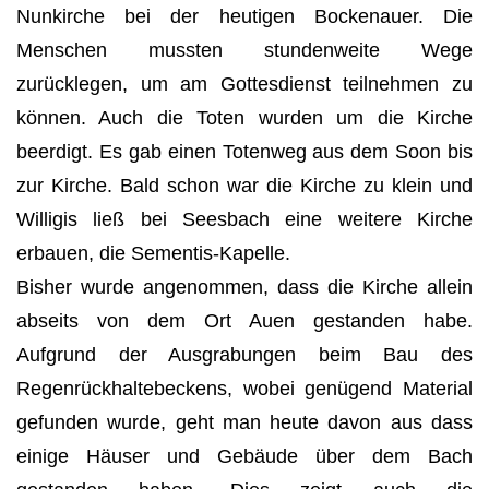
Nunkirche bei der heutigen Bockenauer. Die
Menschen mussten stundenweite Wege
zurücklegen, um am Gottesdienst teilnehmen zu
können. Auch die Toten wurden um die Kirche
beerdigt. Es gab einen Totenweg aus dem Soon bis
zur Kirche. Bald schon war die Kirche zu klein und
Willigis ließ bei Seesbach eine weitere Kirche
erbauen, die Sementis-Kapelle.
Bisher wurde angenommen, dass die Kirche allein
abseits von dem Ort Auen gestanden habe.
Aufgrund der Ausgrabungen beim Bau des
Regenrückhaltebeckens, wobei genügend Material
gefunden wurde, geht man heute davon aus dass
einige Häuser und Gebäude über dem Bach