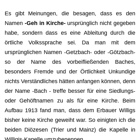
Es gibt Meinungen, die besagen, dass es den
Namen
-Geh in Kirche-
ursprünglich nicht gegeben
habe, sondern dass es eine Ableitung durch die
örtliche Volkssprache sei. Da man mit dem
ursprünglichen Namen -Getzbach- oder -Götzbach-
so der Name des vorbeifließenden Bach­es,
besonders Fremde und der Örtlichkeit Unkundige
nichts Verständliches hätten anfangen können, denn
der Name -Bach - treffe besser für eine Siedlungs-
oder Gehöftnamen zu als für eine Kirche. Beim
Aufbau 1913 fand man, dass dem Erbauer Willigs
bisher keine Kirche geweiht war. So einigten ich die
beiden Diözesen (Trier und Mainz) die Kapelle in
Willigis-Kapelle umzubenennen.