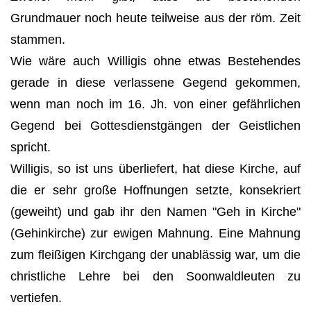
Grundmauer noch heute teilweise aus der röm. Zeit
stammen.
Wie wäre auch Willigis ohne etwas Bestehendes
gerade in diese verlassene Gegend gekommen,
wenn man noch im 16. Jh. von einer gefährlichen
Gegend bei Gottesdienstgängen der Geistlichen
spricht.
Willigis, so ist uns überliefert, hat diese Kirche, auf
die er sehr große Hoffnungen setzte, konsekriert
(geweiht) und gab ihr den Namen "Geh in Kirche"
(Gehinkirche) zur ewigen Mahnung. Eine Mahnung
zum fleißigen Kirchgang der unablässig war, um die
christliche Lehre bei den Soonwaldleuten zu
vertiefen.