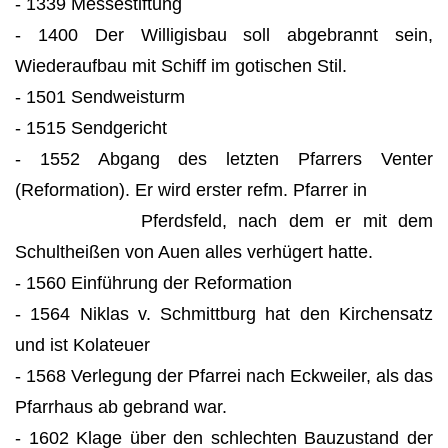
- 1339 Messestiftung
- 1400 Der Willigisbau soll abgebrannt sein,
Wiederaufbau mit Schiff im gotischen Stil.
- 1501 Sendweisturm
- 1515 Sendgericht
- 1552 Abgang des letzten Pfarrers Venter
(Reformation). Er wird erster refm. Pfarrer in
Pferdsfeld, nach dem er mit dem
Schultheißen von Auen alles verhügert hatte.
- 1560 Einführung der Reformation
- 1564 Niklas v. Schmittburg hat den Kirchensatz
und ist Kolateuer
- 1568 Verlegung der Pfarrei nach Eckweiler, als das
Pfarrhaus ab gebrand war.
- 1602 Klage über den schlechten Bauzustand der