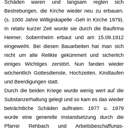
Schäden waren und langsam regten sich
Bestrebungen, die Kirche wieder neu zu erbauen.
(s. 1000 Jahre Willigiskapelle -Geh in Kirche 1979).
In relativ kurzer Zeit wurde sie durch die Baufirma
Heimer, Sobernheim erbaut und am 15.09.1912
eingeweiht. Bei diesen Bauarbeiten hat man sich
nicht um alte Relikte gekümmert und sicher­lich
einiges Wichtiges zerstört. Nun fanden wieder
wöchentlich Gottesdienste, Hochzeiten, Kindtaufen
und Beerdigungen statt.
Durch die beiden Kriege wurde wenig wert auf die
Substanzerhaltung gelegt und so kam es das wieder
beträchtliche Schäden auftraten. 1977 u. 1979
wurde eine generelle Instandsetzung durch die
Pfarrei Rehbach und Arbeitsbeschaffungs-