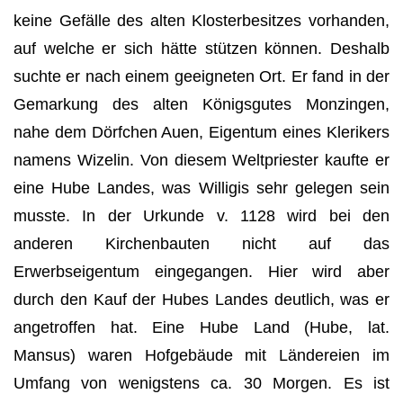
keine Gefälle des alten Klosterbesitzes vorhanden,
auf welche er sich hätte stützen können. Deshalb
suchte er nach einem geeigneten Ort. Er fand in der
Gemarkung des alten Königsgutes Monzingen,
nahe dem Dörfchen Auen, Eigentum eines Klerikers
namens Wizelin. Von diesem Weltpriester kaufte er
eine Hube Landes, was Willigis sehr gelegen sein
musste. In der Urkunde v. 1128 wird bei den
anderen Kirchenbauten nicht auf das
Erwerbseigentum eingegangen. Hier wird aber
durch den Kauf der Hubes Landes deutlich, was er
angetroffen hat. Eine Hube Land (Hube, lat.
Mansus) waren Hofgebäude mit Ländereien im
Umfang von wenigstens ca. 30 Morgen. Es ist