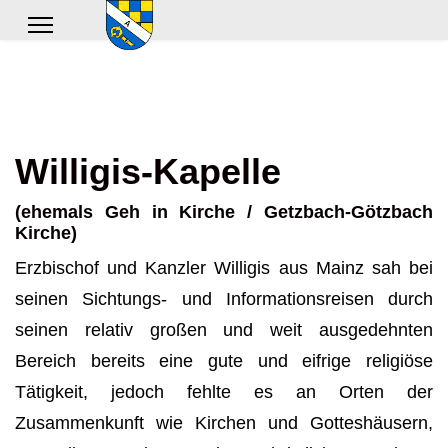
Willigis-Kapelle
(ehemals Geh in Kirche / Getzbach-Götzbach
Kirche)
Erzbischof und Kanzler Willigis aus Mainz sah bei
seinen Sichtungs- und Informationsreisen durch
seinen relativ großen und weit ausgedehnten
Bereich bereits eine gute und eifrige religiöse
Tätigkeit, jedoch fehlte es an Orten der
Zusammenkunft wie Kirchen und Gotteshäusern,