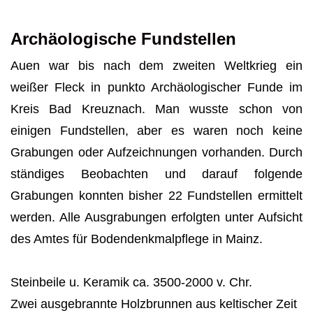
Archäologische Fundstellen
Auen war bis nach dem zweiten Weltkrieg ein
weißer Fleck in punkto Archäologischer Funde im
Kreis Bad Kreuznach. Man wusste schon von
einigen Fundstellen, aber es waren noch keine
Grabungen oder Auf­zeichnungen vorhanden. Durch
ständiges Beobachten und darauf folgende
Grabungen konnten bisher 22 Fundstellen ermittelt
werden. Alle Ausgrabungen erfolgten unter Aufsicht
des Amtes für Bodendenkmalpfle­ge in Mainz.
Steinbeile u. Keramik ca. 3500-2000 v. Chr.
Zwei ausgebrannte Holzbrunnen aus keltischer Zeit