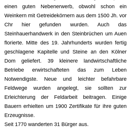
einen guten Nebenerwerb, obwohl schon ein
Weinkern mit Getreidekörnern aus dem 1500 Jh. vor
Chr hier gefunden wurden. Auch das
Steinhauerhandwerk in den Steinbrüchen um Auen
florierte. Mitte des 19. Jahrhunderts wurden fertig
geschlagene Kapitelle und Steine an den Kölner
Dom geliefert. 39 kleinere landwirtschaftliche
Betriebe erwirtschafteten das zum Leben
Notwendigste. Neue und leichter befahrbare
Feldwege wurden angelegt, sie sollten zur
Erleichterung der Feldarbeit beitragen. ­Einige
Bauern erhielten um 1900 Zertifikate für ihre guten
Erzeugnisse.
Seit 1770 wanderten 31 Bürger aus.