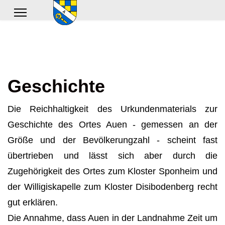
Geschichte
Die Reichhaltigkeit des Urkundenmaterials zur
Geschichte des Ortes Auen - gemessen an der
Größe und der Bevölkerungzahl - scheint fast
übertrieben und lässt sich aber durch die
Zugehörigkeit des Ortes zum Kloster Sponheim und
der Willigiskapelle zum Kloster Disibodenberg recht
gut er­klären.
Die Annahme, dass Auen in der Landnahme Zeit um