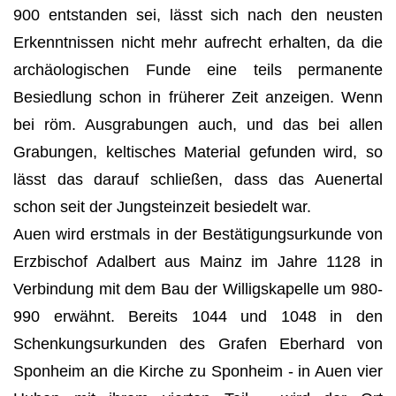
900 entstanden sei, lässt sich nach den neusten
Erkenntnissen nicht mehr aufrecht erhalten, da die
archäologischen Funde eine teils permanente
Besiedlung schon in früherer Zeit anzeigen. Wenn
bei röm. Ausgrabungen auch, und das bei allen
Grabungen, keltisches Material gefunden wird, so
lässt das darauf schließen, dass das Auenertal
schon seit der Jungsteinzeit besiedelt war.
Auen wird erstmals in der Bestätigungsurkunde von
Erzbischof Adalbert aus Mainz im Jahre 1128 in
Verbindung mit dem Bau der Willigskapelle um 980-
990 erwähnt. Bereits 1044 und 1048 in den
Schenkungsurkunden des Grafen Eberhard von
Sponheim an die Kirche zu Spon­heim - in Auen vier