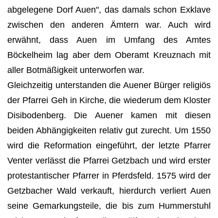
abgelegene Dorf Auen", das da­mals schon Exklave
zwischen den anderen Ämtern war. Auch wird
erwähnt, dass Auen im Umfang des Amtes
Böckelheim lag aber dem Oberamt Kreuznach mit
aller Botmäßigkeit unterworfen war.
Gleichzeitig unterstanden die Auener Bürger religiös
der Pfarrei Geh in Kirche, die wiederum dem Kloster
Disibodenberg. Die Auener kamen mit diesen
beiden Abhängigkeiten relativ gut zurecht. Um 1550
wird die Reformation eingeführt, der letzte Pfarrer
Venter verlässt die Pfarrei Getzbach und wird erster
protestantischer Pfarrer in Pferdsfeld. 1575 wird der
Getzbacher Wald verkauft, hierdurch verliert Auen
seine Gemarkungsteile, die bis zum Hummerstuhl