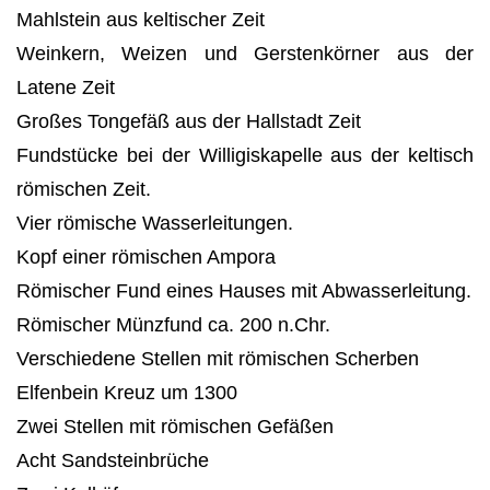
Mahlstein aus keltischer Zeit
Weinkern, Weizen und Gerstenkörner aus der
Latene Zeit
Großes Tongefäß aus der Hallstadt Zeit
Fundstücke bei der Willigiskapelle aus der keltisch
römischen Zeit.
Vier römische Wasserleitungen.
Kopf einer römischen Ampora
Römischer Fund eines Hauses mit Abwasserleitung.
Römischer Münzfund ca. 200 n.Chr.
Verschiedene Stellen mit römischen Scherben
Elfenbein Kreuz um 1300
Zwei Stellen mit römischen Gefäßen
Acht Sandsteinbrüche