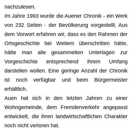
nachzulesen.
Im Jahre 1993 wurde die Auener Chronik - ein Werk
von 232 Seiten - der Bevölkerung vorge­stellt. Aus
dem Vorwort erfahren wir, dass es den Rahmen der
Ortsgeschichte bei Weitem über­schritten hätte,
hätte man alle gesammelten Unterlagen zur
Vorgeschichte entsprechend ihrem Umfang
darstellen wollen. Eine geringe Anzahl der Chronik
ist noch verfügbar und beim Bürgermeister
erhältlich.
Auen hat sich in den letzten Jahren zu einer
Wohngemeinde, dem Fremdenverkehr angepasst
entwickelt, die ihren landwirtschaftlichen Charakter
noch nicht verloren hat.