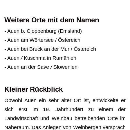
Weitere Orte mit dem Namen
- Auen b. Cloppenburg (Emsland)
- Auen am Wörtersee / Östereich
- Auen bei Bruck an der Mur
/ Östereich
- Auen
/
Kuschma in Rumänien
- Auen an der Save
/
Slowenien
Kleiner Rückblick
Obwohl Auen ein sehr alter Ort ist, entwickelte er
sich erst im 19. Jahrhundert zu einem der
Landwirtschaft und Weinbau betreibenden Orte im
Naheraum. Das Anlegen von Weinbergen versprach