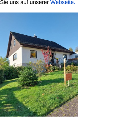
Sie uns auf unserer
Webseite.