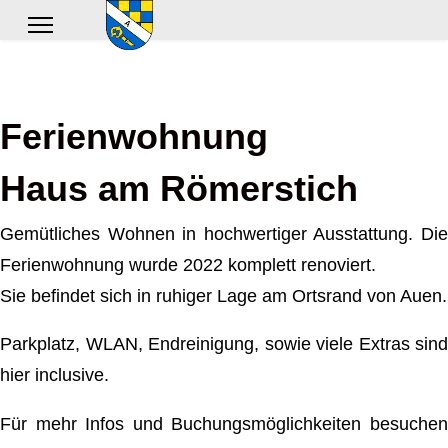
Ferienwohnung
Haus am Römerstich
Gemütliches Wohnen in hochwertiger Ausstattung. Die
Ferienwohnung wurde 2022 komplett renoviert.
Sie befindet sich in ruhiger Lage am Ortsrand von Auen.
Parkplatz, WLAN, Endreinigung, sowie viele Extras sind
hier inclusive.
Für mehr Infos und Buchungsmöglichkeiten besuchen